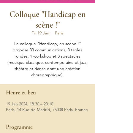
Colloque "Handicap en
scène !"
Fri 19 Jan
  |  
Paris
Le colloque "Handicap, en scène !"
propose 33 communications, 3 tables
rondes, 1 workshop et 3 spectacles
(musique classique, contemporaine et jazz,
théâtre et danse dont une création
chorégraphique).
Heure et lieu
19 Jan 2024, 18:30 – 20:10
Paris, 14 Rue de Madrid, 75008 Paris, France
Programme