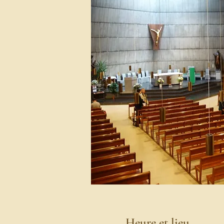
Heure et lieu