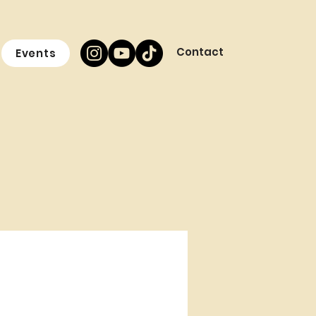
Contact
Events