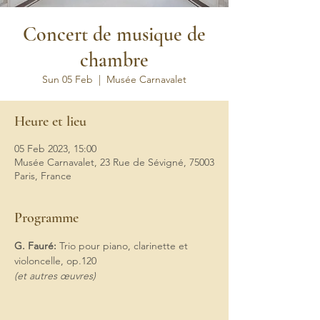
Concert de musique de
chambre
Sun 05 Feb
  |  
Musée Carnavalet
Heure et lieu
05 Feb 2023, 15:00
Musée Carnavalet, 23 Rue de Sévigné, 75003
Paris, France
Programme
G. Fauré:
 Trio pour piano, clarinette et 
violoncelle, op.120
(et autres œuvres)